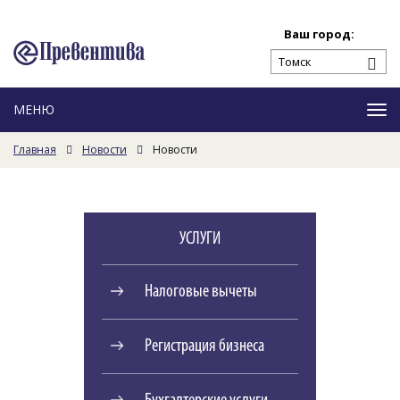
Ваш город:
Ме
Главная
Новости
Новости
УСЛУГИ
Налоговые вычеты
Регистрация бизнеса