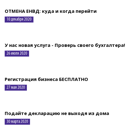
ОТМЕНА ЕНВД: куда и когда перейти
10 декабря 2020
У нас новая услуга - Проверь своего бухгалтера!
26 июля 2020
Регистрация бизнеса БЕСПЛАТНО
27 мая 2020
Подайте декларацию не выходя из дома
30 марта 2020