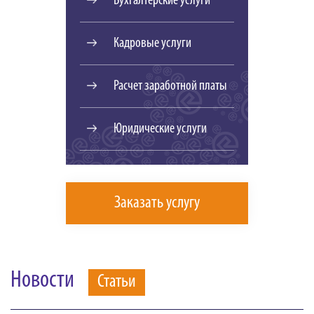
Бухгалтерские услуги
Кадровые услуги
Расчет заработной платы
Юридические услуги
Заказать услугу
Новости
Статьи