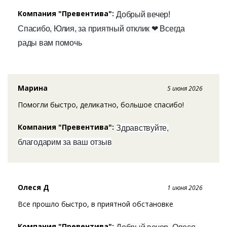
Компания "Превентива":
Добрый вечер!
Спасибо, Юлия, за приятный отклик ❤ Всегда
рады вам помочь
Марина
5 июня 2026
Помогли быстро, деликатно, большое спасибо!
Компания "Превентива":
Здравствуйте,
благодарим за ваш отзыв
Олеся Д
1 июня 2026
Все прошло быстро, в приятной обстановке
Компания "Превентива":