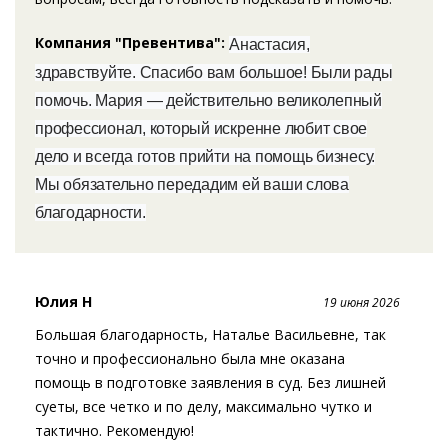
Компания "Превентива":
Анастасия,
здравствуйте. Спасибо вам большое! Были рады
помочь. Мария — действительно великолепный
профессионал, который искренне любит свое
дело и всегда готов прийти на помощь бизнесу.
Мы обязательно передадим ей ваши слова
благодарности.
Юлия Н
19 июня 2026
Большая благодарность, Наталье Васильевне, так
точно и профессионально была мне оказана
помощь в подготовке заявления в суд. Без лишней
суеты, все четко и по делу, максимально чутко и
тактично. Рекомендую!