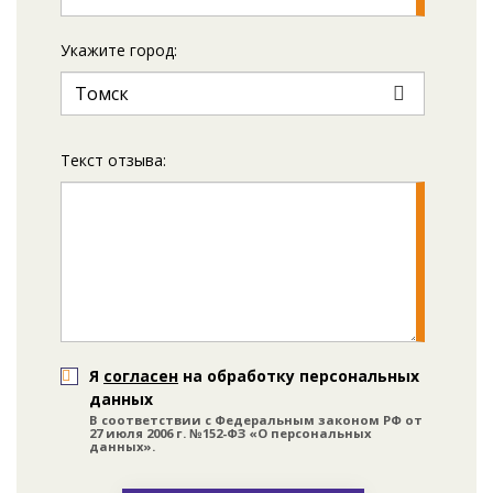
Укажите город:
Текст отзыва:
Я
согласен
на обработку персональных
данных
В соответствии с Федеральным законом РФ от
27 июля 2006 г. №152-ФЗ «О персональных
данных».