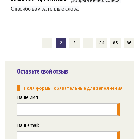
Добрый вечер, Олеся.
Спасибо вам за теплые слова
1
2
3
...
84
85
86
Оставьте свой отзыв
Поля формы, обязательные для заполнения
Ваше имя:
Ваш email: