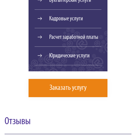
Бухгалтерские услуги
Кадровые услуги
Расчет заработной платы
Юридические услуги
Заказать услугу
Отзывы