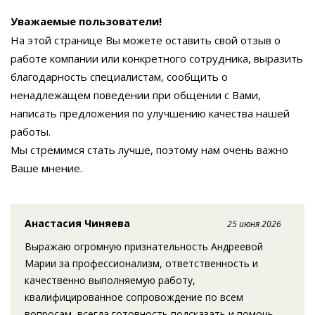
Уважаемые пользователи!
На этой странице Вы можете оставить свой отзыв о
работе компании или конкретного сотрудника, выразить
благодарность специалистам, сообщить о
ненадлежащем поведении при общении с Вами,
написать предложения по улучшению качества нашей
работы.
Мы стремимся стать лучше, поэтому нам очень важно
Ваше мнение.
Анастасия Чиняева
25 июня 2026
Выражаю огромную признательность Андреевой
Марии за профессионализм, ответственность и
качественно выполняемую работу,
квалифицированное сопровождение по всем
вопросам, всегда готовность подсказать и помочь.