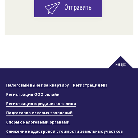
Отправить
наверх
Налоговый вычет за квартиру
Регистрация ИП
Регистрация ООО онлайн
Регистрация юридического лица
Подготовка исковых заявлений
Споры с налоговыми органами
Снижение кадастровой стоимости земельных участков