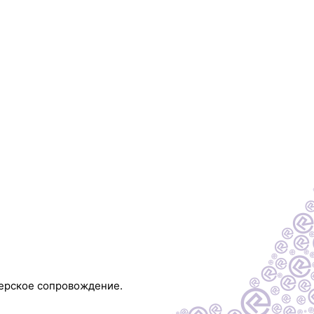
терское сопровождение.