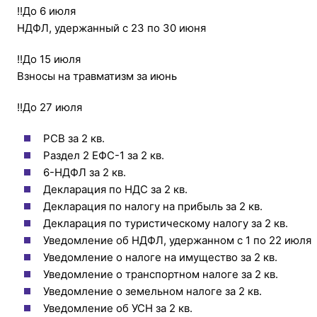
!!До 6 июля
НДФЛ, удержанный с 23 по 30 июня
!!До 15 июля
Взносы на травматизм за июнь
!!До 27 июля
РСВ за 2 кв.
Раздел 2 ЕФС-1 за 2 кв.
6-НДФЛ за 2 кв.
Декларация по НДС за 2 кв.
Декларация по налогу на прибыль за 2 кв.
Декларация по туристическому налогу за 2 кв.
Уведомление об НДФЛ, удержанном с 1 по 22 июля
Уведомление о налоге на имущество за 2 кв.
Уведомление о транспортном налоге за 2 кв.
Уведомление о земельном налоге за 2 кв.
Уведомление об УСН за 2 кв.