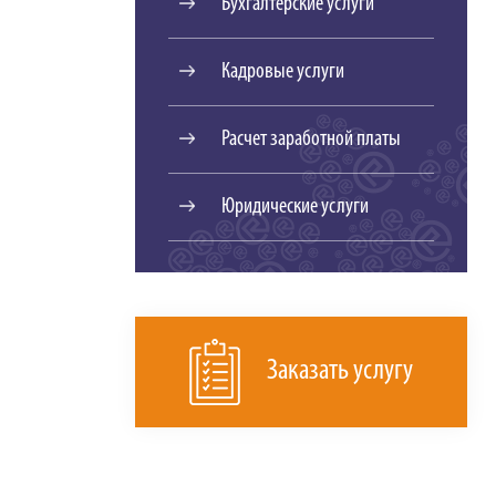
Бухгалтерские услуги
Кадровые услуги
Расчет заработной платы
Юридические услуги
Заказать услугу